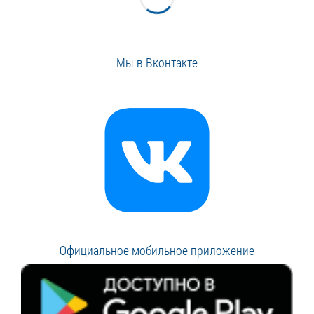
Мы в Вконтакте
Официальное мобильное приложение