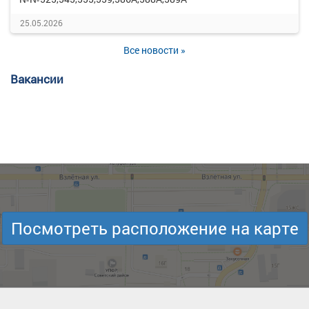
25.05.2026
Все новости »
Вакансии
Посмотреть расположение на карте