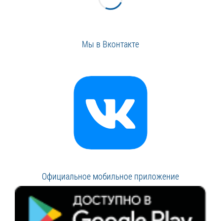
Мы в Вконтакте
Официальное мобильное приложение