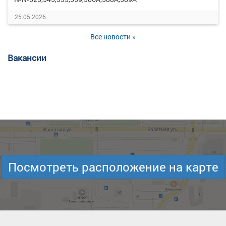
25.05.2026
Все новости »
Вакансии
Посмотреть расположение на карте