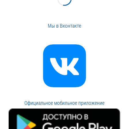
Мы в Вконтакте
Официальное мобильное приложение