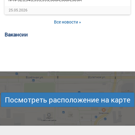
25.05.2026
Все новости »
Вакансии
Посмотреть расположение на карте