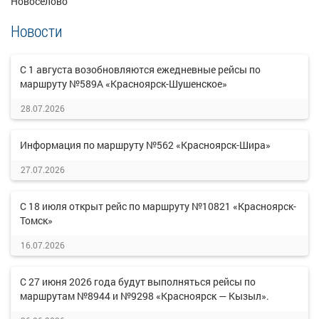
Новоселово
Новости
С 1 августа возобновляются ежедневные рейсы по
маршруту №589А «Красноярск-Шушенское»
28.07.2026
Информация по маршруту №562 «Красноярск-Шира»
27.07.2026
С 18 июля открыт рейс по маршруту №10821 «Красноярск-
Томск»
16.07.2026
С 27 июня 2026 года будут выполняться рейсы по
маршрутам №8944 и №9298 «Красноярск — Кызыл».