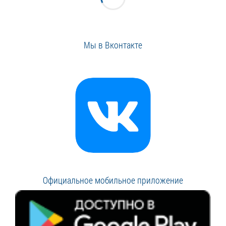
Мы в Вконтакте
Официальное мобильное приложение