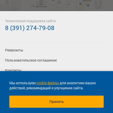
Техническая поддержка сайта
8 (391) 274-79-08
Реквизиты
Пользовательское соглашение
Контакты
Политика конфиденциальности
Мы используем
cookie-файлы
для аналитики ваших
действий, рекомендаций и улучшения сайта.
Перевозчикам
Принять
© 2013-2026, ООО "Капитал"- Онлайн сервис продажи
билетов На автобус