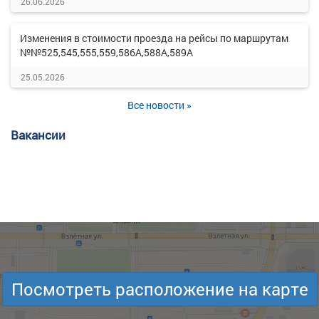
26.06.2026
Изменения в стоимости проезда на рейсы по маршрутам
№№525,545,555,559,586А,588А,589А
25.05.2026
Все новости »
Вакансии
Посмотреть расположение на карте