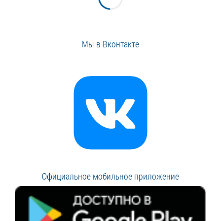
Мы в Вконтакте
Официальное мобильное приложение