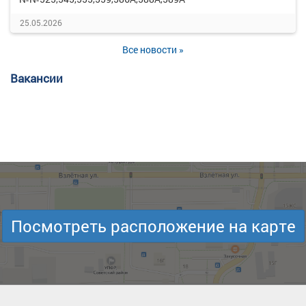
25.05.2026
Все новости »
Вакансии
Посмотреть расположение на карте