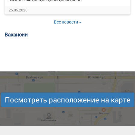
25.05.2026
Все новости »
Вакансии
Посмотреть расположение на карте