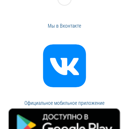
Мы в Вконтакте
Официальное мобильное приложение