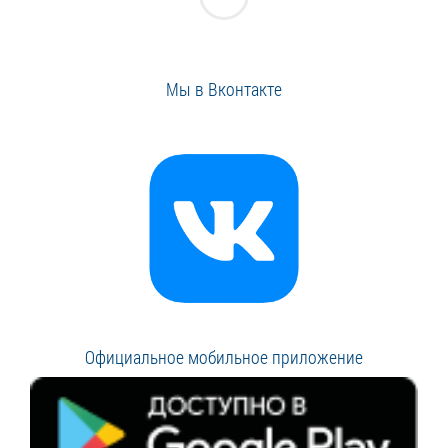
Мы в Вконтакте
Официальное мобильное приложение