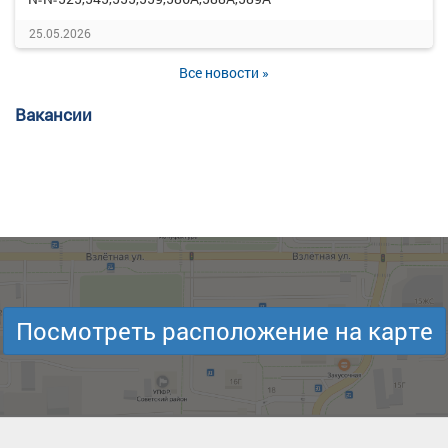
25.05.2026
Все новости »
Вакансии
Посмотреть расположение на карте