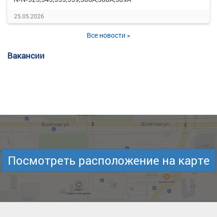
25.05.2026
Все новости »
Вакансии
Посмотреть расположение на карте