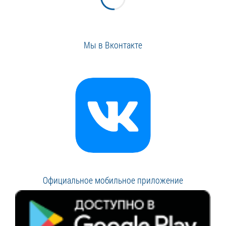
Мы в Вконтакте
Официальное мобильное приложение