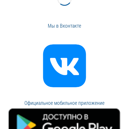
Мы в Вконтакте
Официальное мобильное приложение