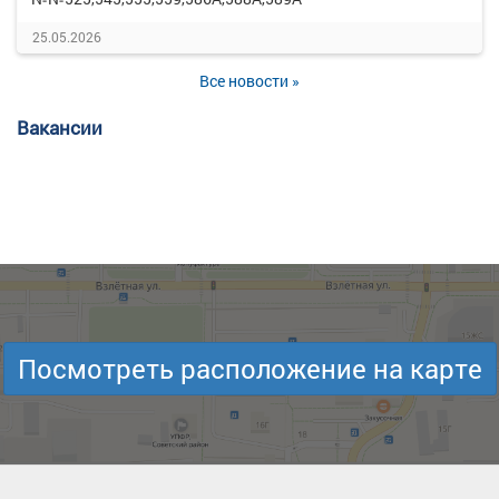
25.05.2026
Все новости »
Вакансии
Посмотреть расположение на карте