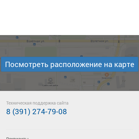
Посмотреть расположение на карте
Техническая поддержка сайта
8 (391) 274-79-08
Реквизиты