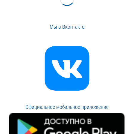
Мы в Вконтакте
Официальное мобильное приложение