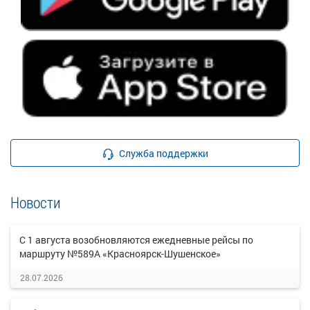
Служба поддержки
Новости
С 1 августа возобновляются ежедневные рейсы по
маршруту №589А «Красноярск-Шушенское»
28.07.2026