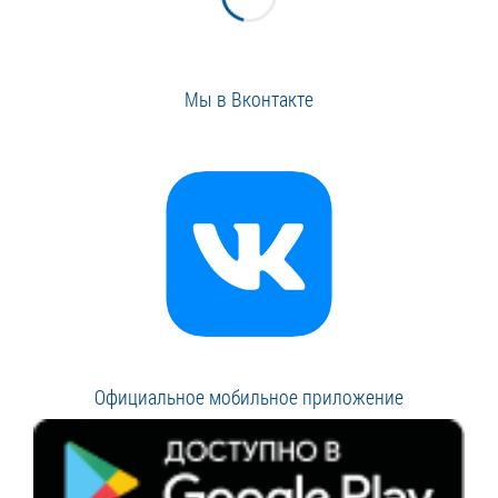
Мы в Вконтакте
Официальное мобильное приложение