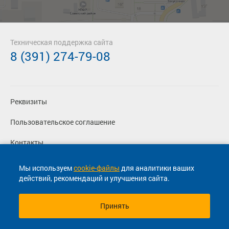
Техническая поддержка сайта
8 (391) 274-79-08
Реквизиты
Пользовательское соглашение
Контакты
Политика конфиденциальности
Мы используем
cookie-файлы
для аналитики ваших
действий, рекомендаций и улучшения сайта.
Перевозчикам
Принять
© 2013-2026, ООО "Капитал"- Онлайн сервис продажи
билетов На автобус