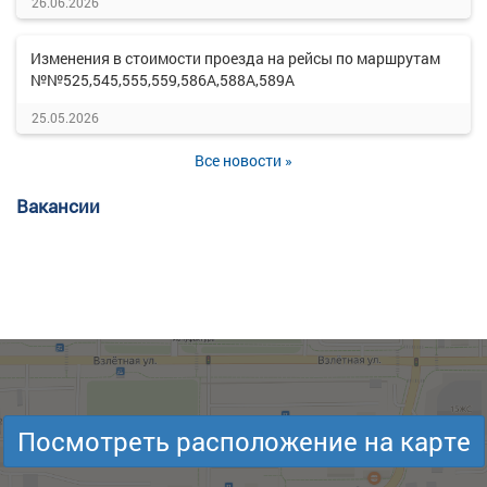
26.06.2026
Изменения в стоимости проезда на рейсы по маршрутам
№№525,545,555,559,586А,588А,589А
25.05.2026
Все новости »
Вакансии
Посмотреть расположение на карте