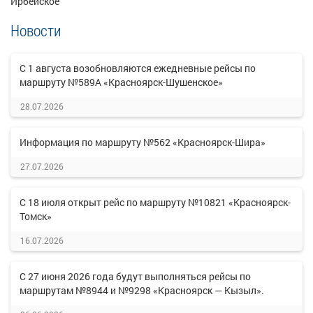
Ирбейское
Новости
С 1 августа возобновляются ежедневные рейсы по
маршруту №589А «Красноярск-Шушенское»
28.07.2026
Информация по маршруту №562 «Красноярск-Шира»
27.07.2026
С 18 июля открыт рейс по маршруту №10821 «Красноярск-
Томск»
16.07.2026
С 27 июня 2026 года будут выполняться рейсы по
маршрутам №8944 и №9298 «Красноярск — Кызыл».