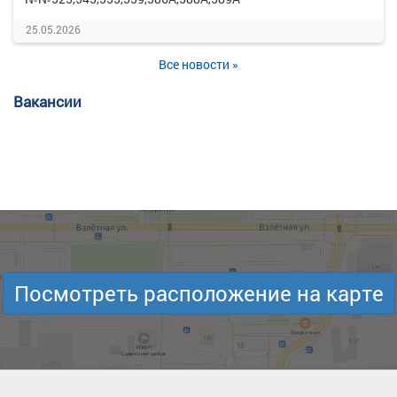
25.05.2026
Все новости »
Вакансии
Посмотреть расположение на карте