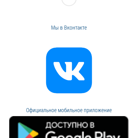
Мы в Вконтакте
Официальное мобильное приложение