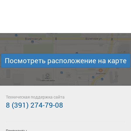
Посмотреть расположение на карте
Техническая поддержка сайта
8 (391) 274-79-08
Реквизиты