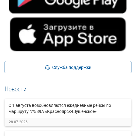
Служба поддержки
Новости
С 1 августа возобновляются ежедневные рейсы по
маршруту №589А «Красноярск-Шушенское»
28.07.2026