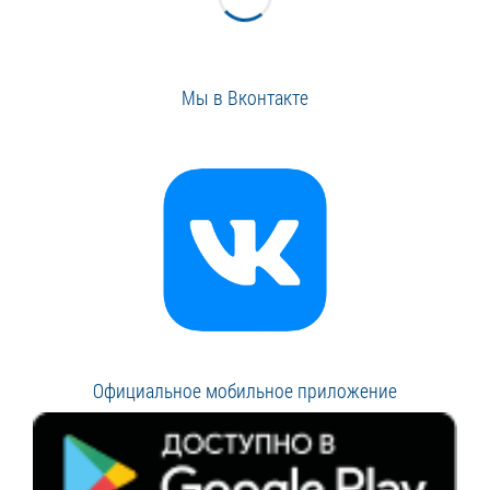
Мы в Вконтакте
Официальное мобильное приложение