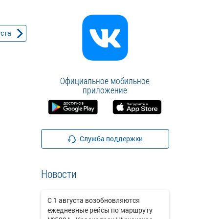
уста
Официальное мобильное
приложение
Служба поддержки
Новости
С 1 августа возобновляются
ежедневные рейсы по маршруту