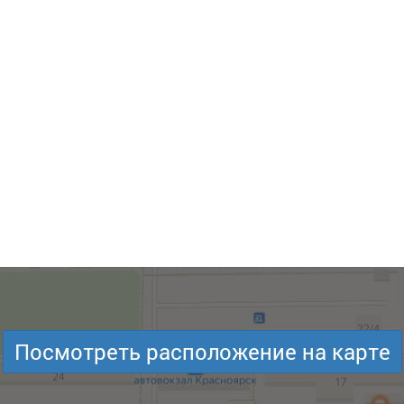
Посмотреть расположение на карте