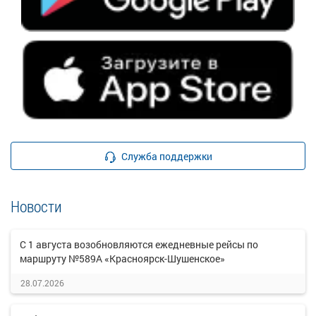
Служба поддержки
Новости
С 1 августа возобновляются ежедневные рейсы по
маршруту №589А «Красноярск-Шушенское»
28.07.2026