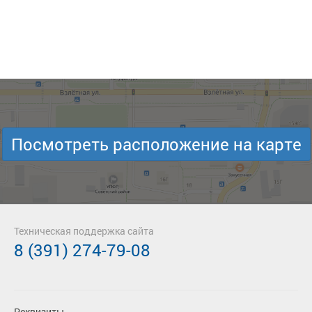
Посмотреть расположение на карте
Техническая поддержка сайта
8 (391) 274-79-08
Реквизиты