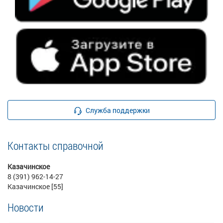
Служба поддержки
Контакты справочной
Казачинское
8 (391) 962-14-27
Казачинское [55]
Новости