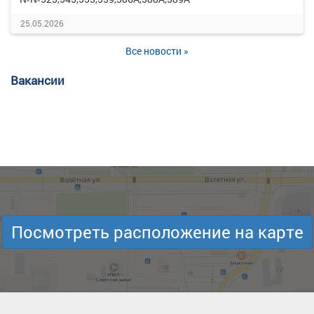
25.05.2026
Все новости »
Вакансии
Посмотреть расположение на карте