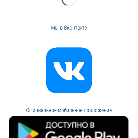
Мы в Вконтакте
Официальное мобильное приложение