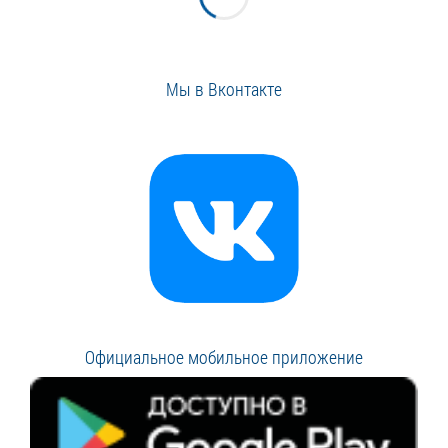
Мы в Вконтакте
Официальное мобильное приложение