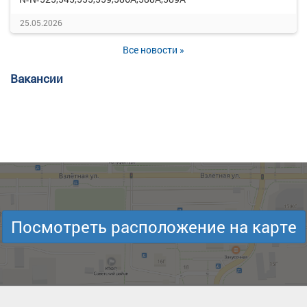
25.05.2026
Все новости »
Вакансии
Посмотреть расположение на карте