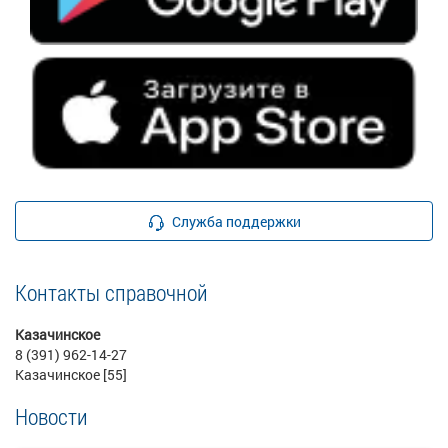
Служба поддержки
Контакты справочной
Казачинское
8 (391) 962-14-27
Казачинское [55]
Новости