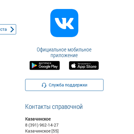
уста
Официальное мобильное
приложение
Служба поддержки
Контакты справочной
Казачинское
8 (391) 962-14-27
Казачинское [55]