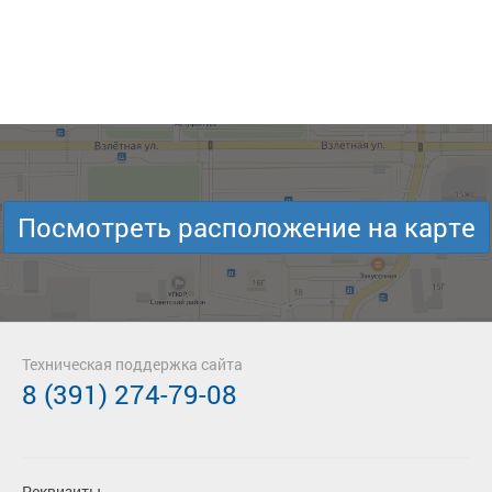
Посмотреть расположение на карте
Техническая поддержка сайта
8 (391) 274-79-08
Реквизиты