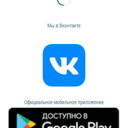
Мы в Вконтакте
Официальное мобильное приложение