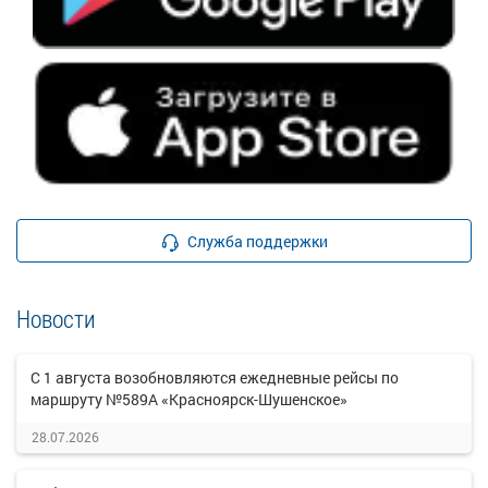
Служба поддержки
Новости
С 1 августа возобновляются ежедневные рейсы по
маршруту №589А «Красноярск-Шушенское»
28.07.2026