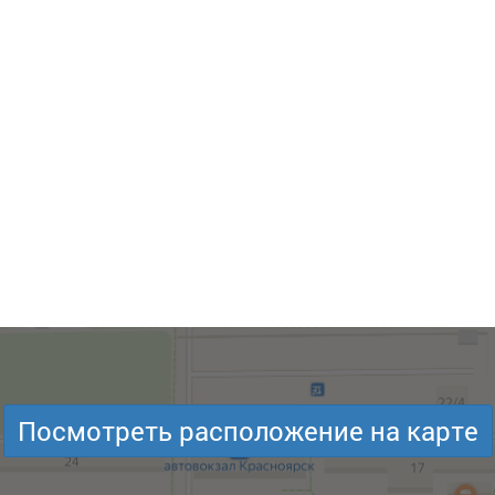
Посмотреть расположение на карте