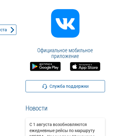
уста
Официальное мобильное
приложение
Служба поддержки
Новости
С 1 августа возобновляются
ежедневные рейсы по маршруту