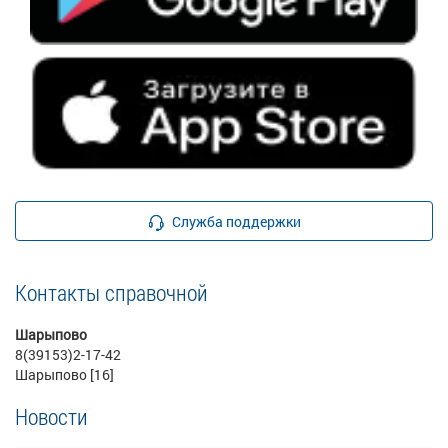
Служба поддержки
Контакты справочной
Шарыпово
8(39153)2-17-42
Шарыпово [16]
Новости