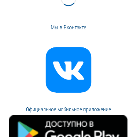
Мы в Вконтакте
Официальное мобильное приложение