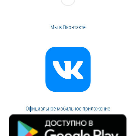
Мы в Вконтакте
Официальное мобильное приложение