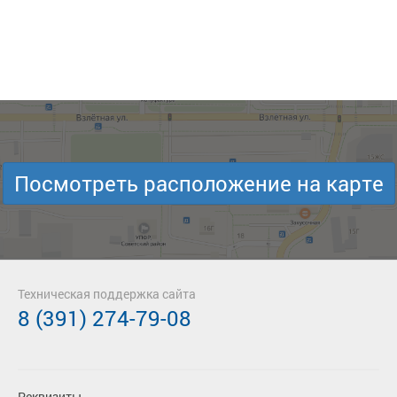
Посмотреть расположение на карте
Техническая поддержка сайта
8 (391) 274-79-08
Реквизиты