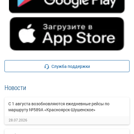
Служба поддержки
Новости
С 1 августа возобновляются ежедневные рейсы по
маршруту №589А «Красноярск-Шушенское»
28.07.2026