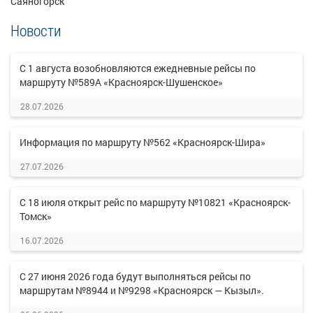
Саяногорск
Новости
С 1 августа возобновляются ежедневные рейсы по
маршруту №589А «Красноярск-Шушенское»
28.07.2026
Информация по маршруту №562 «Красноярск-Шира»
27.07.2026
С 18 июля открыт рейс по маршруту №10821 «Красноярск-
Томск»
16.07.2026
С 27 июня 2026 года будут выполняться рейсы по
маршрутам №8944 и №9298 «Красноярск — Кызыл».