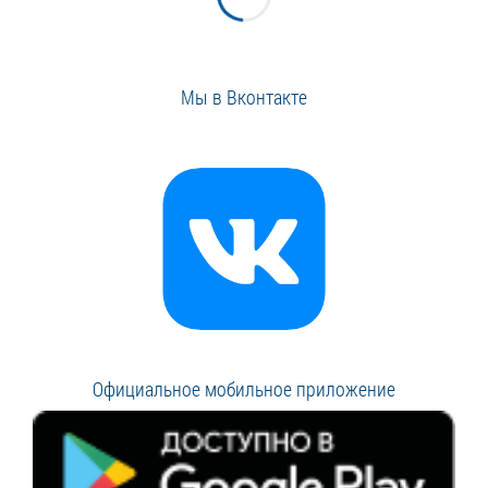
Мы в Вконтакте
Официальное мобильное приложение