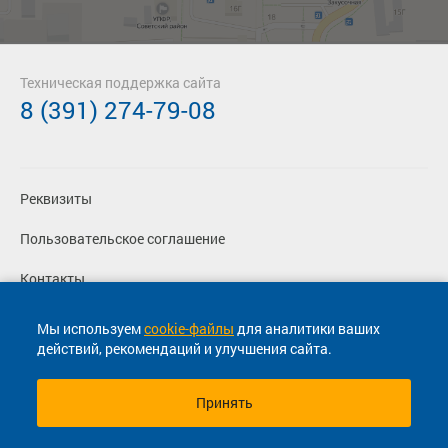
Техническая поддержка сайта
8 (391) 274-79-08
Реквизиты
Пользовательское соглашение
Контакты
Политика конфиденциальности
Мы используем
cookie-файлы
для аналитики ваших
действий, рекомендаций и улучшения сайта.
Перевозчикам
Принять
© 2013-2026, ООО "Капитал"- Онлайн сервис продажи
билетов На автобус