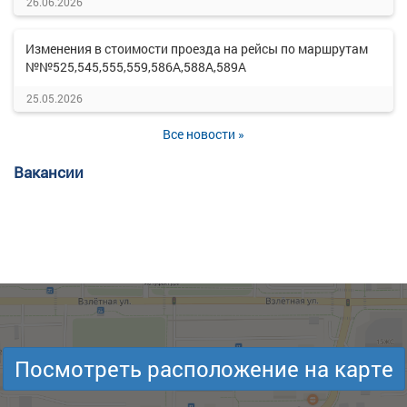
26.06.2026
Изменения в стоимости проезда на рейсы по маршрутам
№№525,545,555,559,586А,588А,589А
25.05.2026
Все новости »
Вакансии
Посмотреть расположение на карте