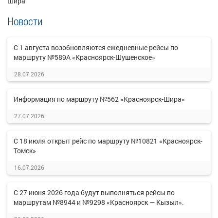
Шира
Новости
С 1 августа возобновляются ежедневные рейсы по
маршруту №589А «Красноярск-Шушенское»
28.07.2026
Информация по маршруту №562 «Красноярск-Шира»
27.07.2026
С 18 июля открыт рейс по маршруту №10821 «Красноярск-
Томск»
16.07.2026
С 27 июня 2026 года будут выполняться рейсы по
маршрутам №8944 и №9298 «Красноярск — Кызыл».