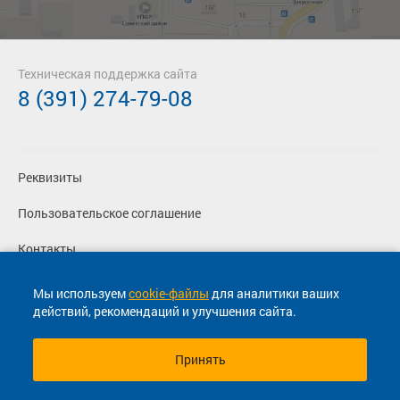
Техническая поддержка сайта
8 (391) 274-79-08
Реквизиты
Пользовательское соглашение
Контакты
Политика конфиденциальности
Мы используем
cookie-файлы
для аналитики ваших
действий, рекомендаций и улучшения сайта.
Перевозчикам
Принять
© 2013-2026, ООО "Капитал"- Онлайн сервис продажи
билетов На автобус