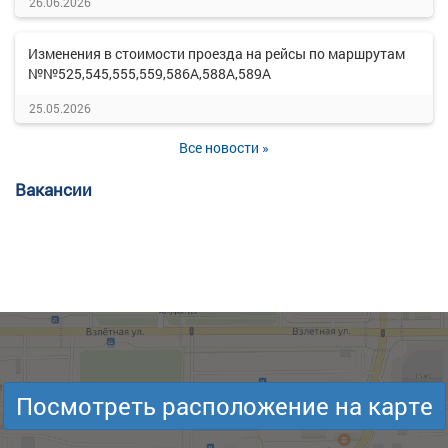
26.06.2026
Изменения в стоимости проезда на рейсы по маршрутам
№№525,545,555,559,586А,588А,589А
25.05.2026
Все новости »
Вакансии
Посмотреть расположение на карте