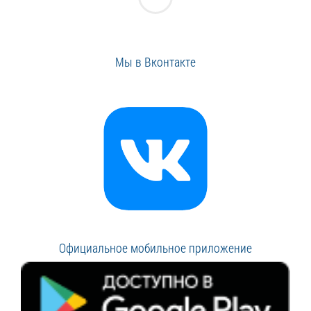
Мы в Вконтакте
Официальное мобильное приложение