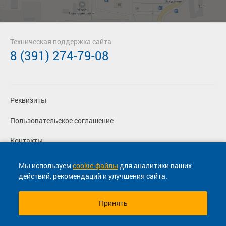
Техническая поддержка сайта
8 (391) 274-79-08
Реквизиты
Пользовательское соглашение
Контакты
Политика конфиденциальности
Мы используем
cookie-файлы
для аналитики ваших
действий, рекомендаций и улучшения сайта.
Перевозчикам
Принять
© 2013-2026, ООО "Капитал"- Онлайн сервис продажи
билетов На автобус