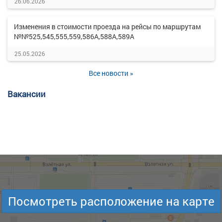
26.06.2026
Изменения в стоимости проезда на рейсы по маршрутам
№№525,545,555,559,586А,588А,589А
25.05.2026
Все новости »
Вакансии
Посмотреть расположение на карте