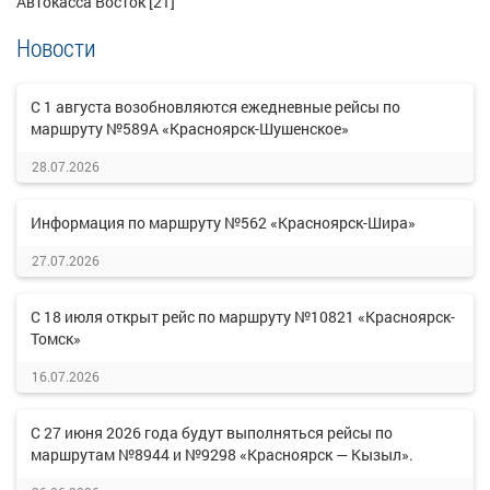
Автокасса Восток [21]
Новости
С 1 августа возобновляются ежедневные рейсы по
маршруту №589А «Красноярск-Шушенское»
28.07.2026
Информация по маршруту №562 «Красноярск-Шира»
27.07.2026
С 18 июля открыт рейс по маршруту №10821 «Красноярск-
Томск»
16.07.2026
С 27 июня 2026 года будут выполняться рейсы по
маршрутам №8944 и №9298 «Красноярск — Кызыл».