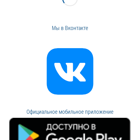
Мы в Вконтакте
Официальное мобильное приложение