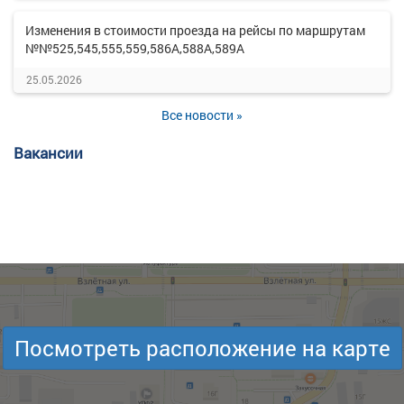
Изменения в стоимости проезда на рейсы по маршрутам
№№525,545,555,559,586А,588А,589А
25.05.2026
Все новости »
Вакансии
Посмотреть расположение на карте