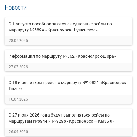
Новости
С 1 августа возобновляются ежедневные рейсы по
маршруту №589А «Красноярск-Шушенское»
28.07.2026
Информация по маршруту №562 «Красноярск-Шира»
27.07.2026
С 18 июля открыт рейс по маршруту №10821 «Красноярск-
Томск»
16.07.2026
С 27 июня 2026 года будут выполняться рейсы по
маршрутам №8944 и №9298 «Красноярск — Кызыл».
26.06.2026