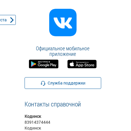
уста
Официальное мобильное
приложение
Служба поддержки
Контакты справочной
Кодинск
83914374444
Кодинск