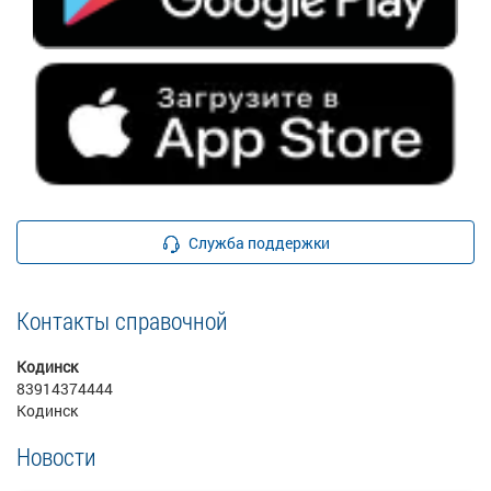
Служба поддержки
Контакты справочной
Кодинск
83914374444
Кодинск
Новости