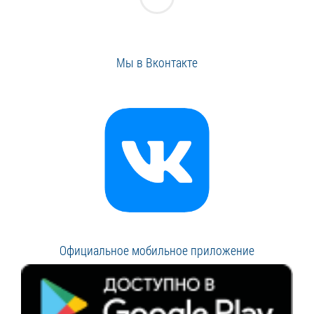
Мы в Вконтакте
Официальное мобильное приложение