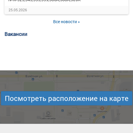
25.05.2026
Все новости »
Вакансии
Посмотреть расположение на карте