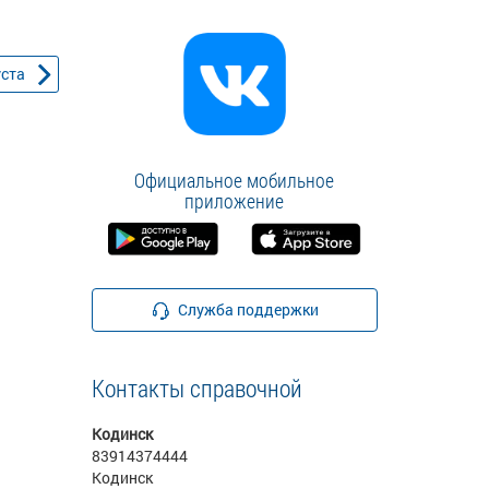
уста
Официальное мобильное
приложение
Служба поддержки
Контакты справочной
Кодинск
83914374444
Кодинск