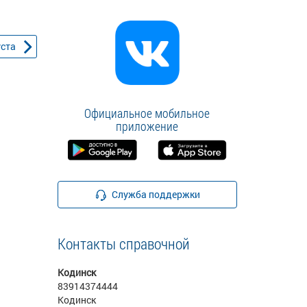
уста
Официальное мобильное
приложение
Служба поддержки
Контакты справочной
Кодинск
83914374444
Кодинск