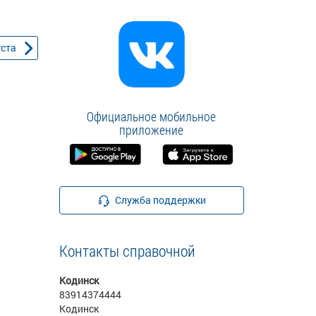
уста
Официальное мобильное
приложение
Служба поддержки
Контакты справочной
Кодинск
83914374444
Кодинск