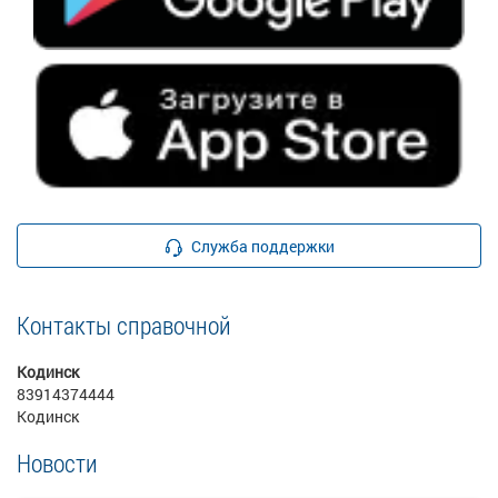
Служба поддержки
Контакты справочной
Кодинск
83914374444
Кодинск
Новости