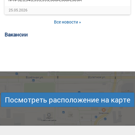
25.05.2026
Все новости »
Вакансии
Посмотреть расположение на карте