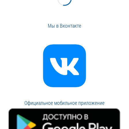
Мы в Вконтакте
Официальное мобильное приложение