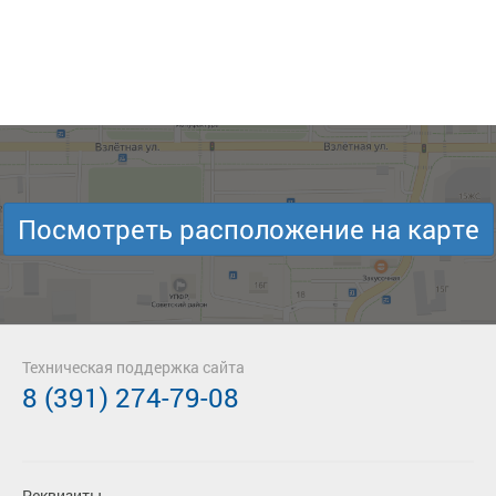
Посмотреть расположение на карте
Техническая поддержка сайта
8 (391) 274-79-08
Реквизиты