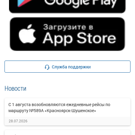
Служба поддержки
Новости
С 1 августа возобновляются ежедневные рейсы по
маршруту №589А «Красноярск-Шушенское»
28.07.2026