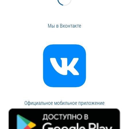
Мы в Вконтакте
Официальное мобильное приложение