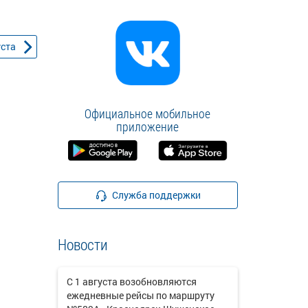
уста
Официальное мобильное
приложение
Служба поддержки
Новости
С 1 августа возобновляются
ежедневные рейсы по маршруту