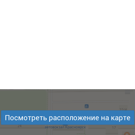
Посмотреть расположение на карте