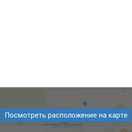
Посмотреть расположение на карте