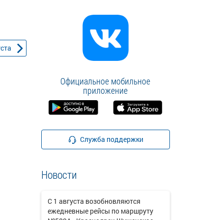
уста
Официальное мобильное
приложение
Служба поддержки
Новости
С 1 августа возобновляются
ежедневные рейсы по маршруту