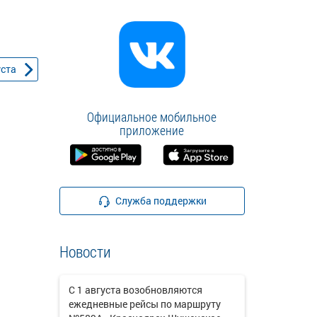
уста
Официальное мобильное
приложение
Служба поддержки
Новости
С 1 августа возобновляются
ежедневные рейсы по маршруту