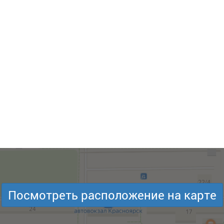
Посмотреть расположение на карте