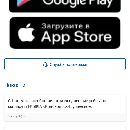
Служба поддержки
Новости
С 1 августа возобновляются ежедневные рейсы по
маршруту №589А «Красноярск-Шушенское»
28.07.2026