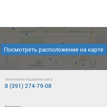
Посмотреть расположение на карте
Техническая поддержка сайта
8 (391) 274-79-08
Реквизиты