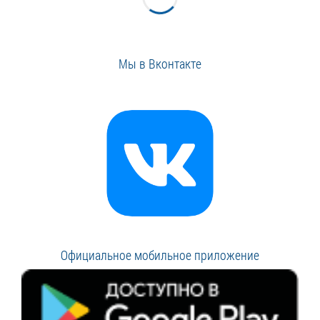
Мы в Вконтакте
Официальное мобильное приложение