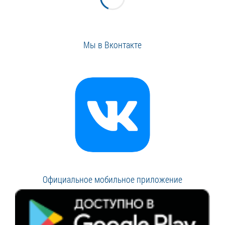
Мы в Вконтакте
Официальное мобильное приложение