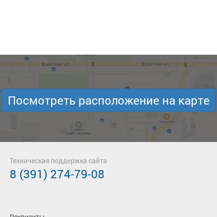
Посмотреть расположение на карте
Техническая поддержка сайта
8 (391) 274-79-08
Реквизиты