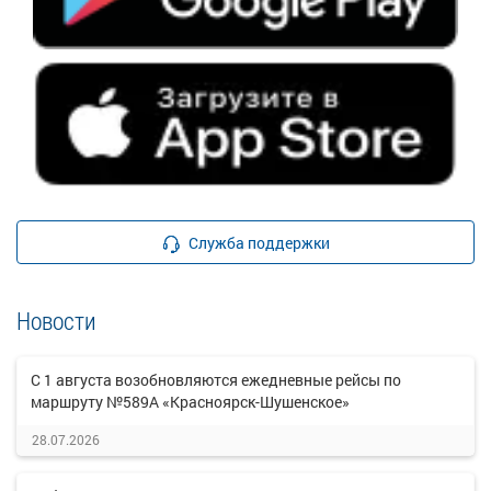
Служба поддержки
Новости
С 1 августа возобновляются ежедневные рейсы по
маршруту №589А «Красноярск-Шушенское»
28.07.2026