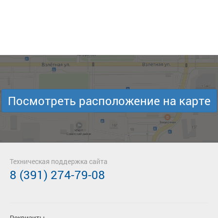
Посмотреть расположение на карте
Техническая поддержка сайта
8 (391) 274-79-08
Реквизиты