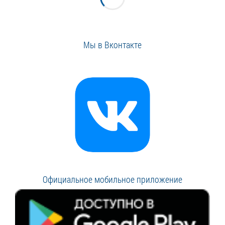
Мы в Вконтакте
Официальное мобильное приложение