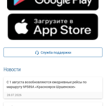
Служба поддержки
Новости
С 1 августа возобновляются ежедневные рейсы по
маршруту №589А «Красноярск-Шушенское»
28.07.2026