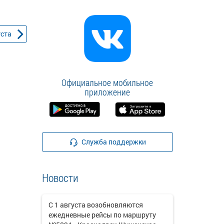
уста
Официальное мобильное
приложение
Служба поддержки
Новости
С 1 августа возобновляются
ежедневные рейсы по маршруту