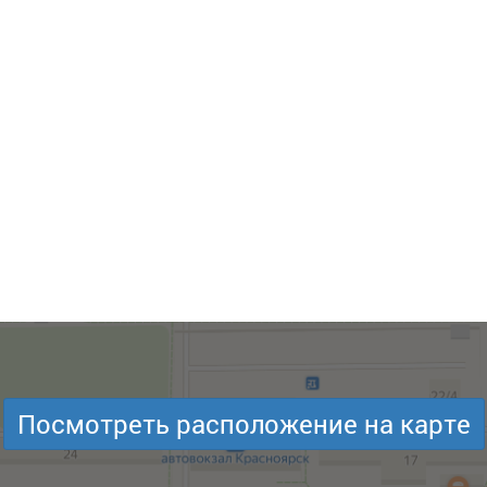
Посмотреть расположение на карте