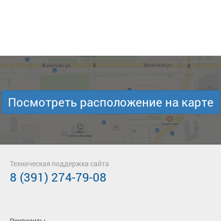
Посмотреть расположение на карте
Техническая поддержка сайта
8 (391) 274-79-08
Реквизиты