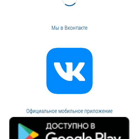
Мы в Вконтакте
Официальное мобильное приложение