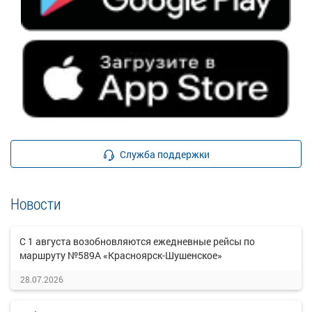
Служба поддержки
Новости
С 1 августа возобновляются ежедневные рейсы по
маршруту №589А «Красноярск-Шушенское»
28.07.2026