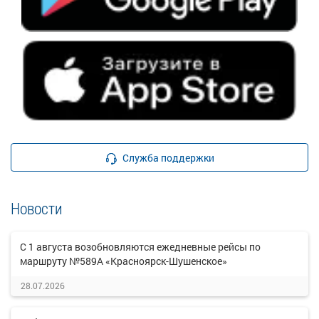
Служба поддержки
Новости
С 1 августа возобновляются ежедневные рейсы по
маршруту №589А «Красноярск-Шушенское»
28.07.2026