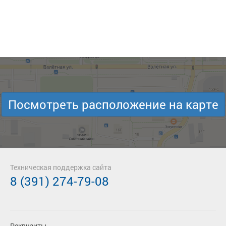
Посмотреть расположение на карте
Техническая поддержка сайта
8 (391) 274-79-08
Реквизиты