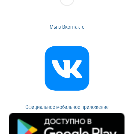
Мы в Вконтакте
Официальное мобильное приложение