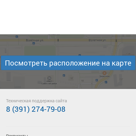
Посмотреть расположение на карте
Техническая поддержка сайта
8 (391) 274-79-08
Реквизиты