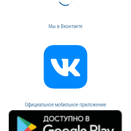
Мы в Вконтакте
Официальное мобильное приложение