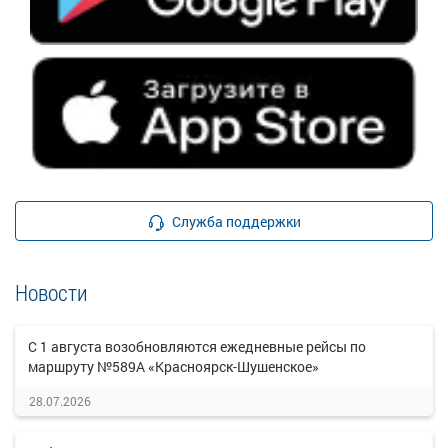
Служба поддержки
Новости
С 1 августа возобновляются ежедневные рейсы по
маршруту №589А «Красноярск-Шушенское»
28.07.2026