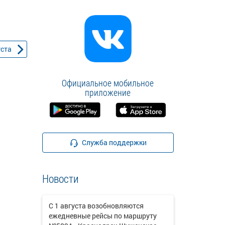
уста
Официальное мобильное
приложение
Служба поддержки
Новости
С 1 августа возобновляются
ежедневные рейсы по маршруту