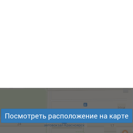
Посмотреть расположение на карте