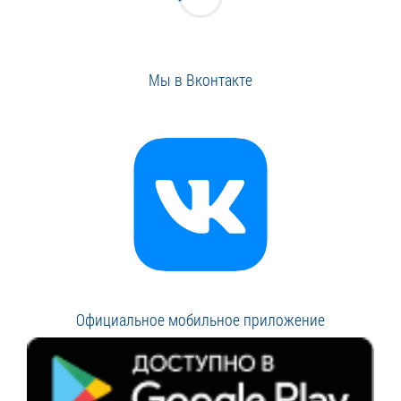
Мы в Вконтакте
Официальное мобильное приложение