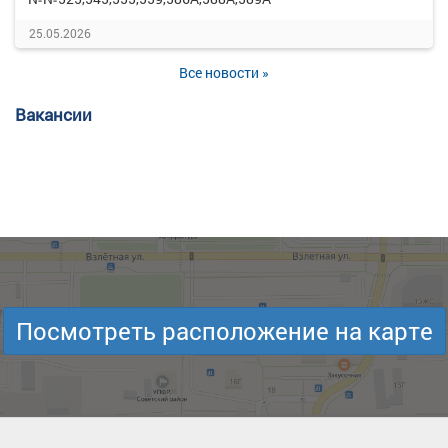
25.05.2026
Все новости »
Вакансии
Посмотреть расположение на карте