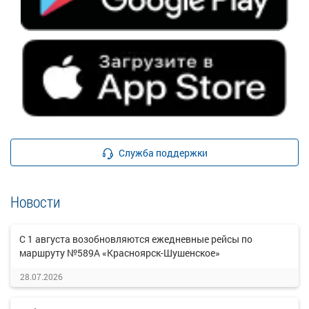
Служба поддержки
Новости
С 1 августа возобновляются ежедневные рейсы по
маршруту №589А «Красноярск-Шушенское»
28.07.2026