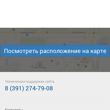
Посмотреть расположение на карте
Техническая поддержка сайта
8 (391) 274-79-08
Реквизиты