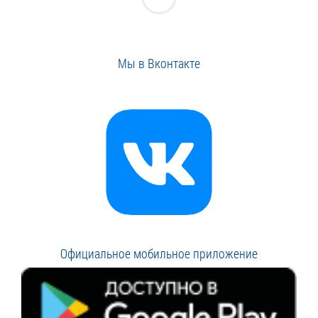
Мы в Вконтакте
Официальное мобильное приложение