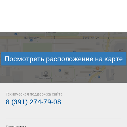
Посмотреть расположение на карте
Техническая поддержка сайта
8 (391) 274-79-08
Реквизиты