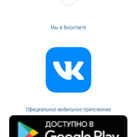
Мы в Вконтакте
Официальное мобильное приложение