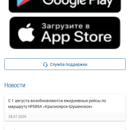
Служба поддержки
Новости
С 1 августа возобновляются ежедневные рейсы по
маршруту №589А «Красноярск-Шушенское»
28.07.2026