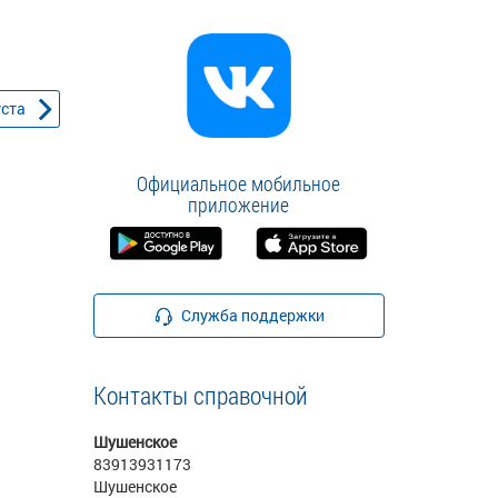
уста
Официальное мобильное
приложение
Служба поддержки
Контакты справочной
Шушенское
83913931173
Шушенское