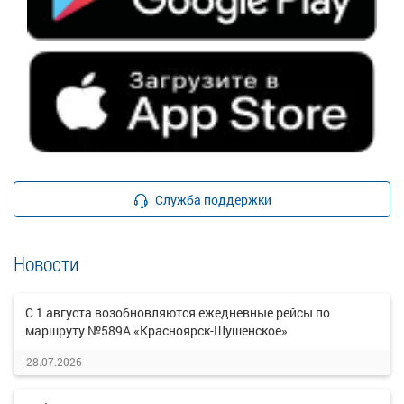
Служба поддержки
Новости
С 1 августа возобновляются ежедневные рейсы по
маршруту №589А «Красноярск-Шушенское»
28.07.2026