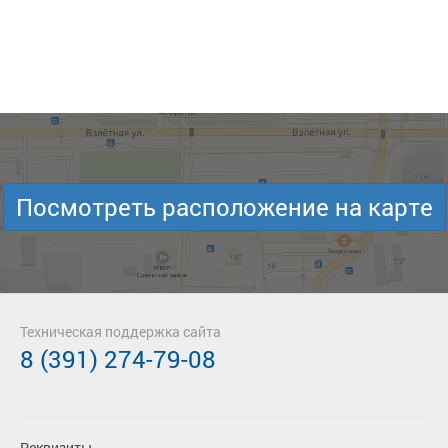
Посмотреть расположение на карте
Техническая поддержка сайта
8 (391) 274-79-08
Реквизиты