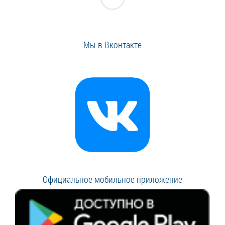
Мы в Вконтакте
Официальное мобильное приложение