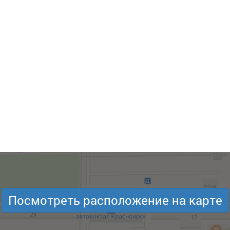
Посмотреть расположение на карте