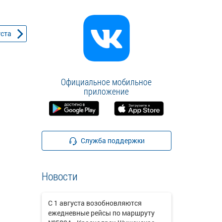
уста
Официальное мобильное
приложение
Служба поддержки
Новости
С 1 августа возобновляются
ежедневные рейсы по маршруту